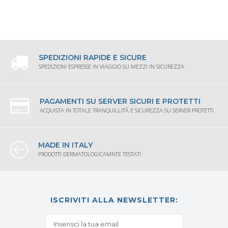
SPEDIZIONI RAPIDE E SICURE
SPEDIZIONI ESPRESSE IN VIAGGIO SU MEZZI IN SICUREZZA
PAGAMENTI SU SERVER SICURI E PROTETTI
ACQUISTA IN TOTALE TRANQUILLITÀ E SICUREZZA SU SERVER PROTETTI
MADE IN ITALY
PRODOTTI DERMATOLOGICAMNTE TESTATI.
ISCRIVITI ALLA NEWSLETTER: