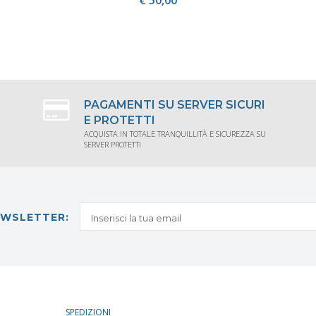
ACQUISTA
PAGAMENTI SU SERVER SICURI
E PROTETTI
ACQUISTA IN TOTALE TRANQUILLITÀ E SICUREZZA SU
SERVER PROTETTI
NEWSLETTER:
SPEDIZIONI