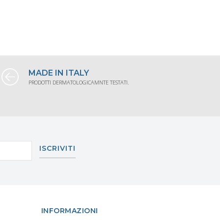
MADE IN ITALY
PRODOTTI DERMATOLOGICAMNTE TESTATI.
ISCRIVITI
INFORMAZIONI