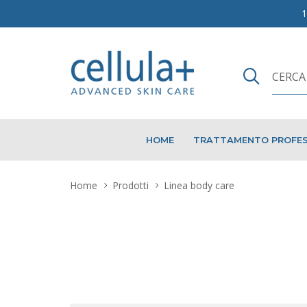
HOME
TRATTAMENTO PROFES
Home
Prodotti
Linea body care