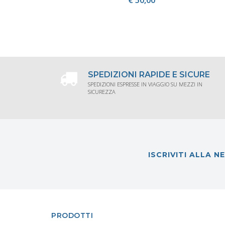
ACQUISTA
SPEDIZIONI RAPIDE E SICURE
SPEDIZIONI ESPRESSE IN VIAGGIO SU MEZZI IN
SICUREZZA
ISCRIVITI ALLA 
PRODOTTI